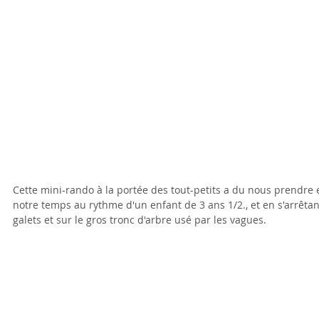
Cette mini-rando à la portée des tout-petits a du nous prendre e
notre temps au rythme d'un enfant de 3 ans 1/2., et en s'arrêtan
galets et sur le gros tronc d'arbre usé par les vagues.