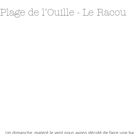
Plage de l'Ouille - Le Racou
Un dimanche, malgré le vent nous avons décidé de faire une bal