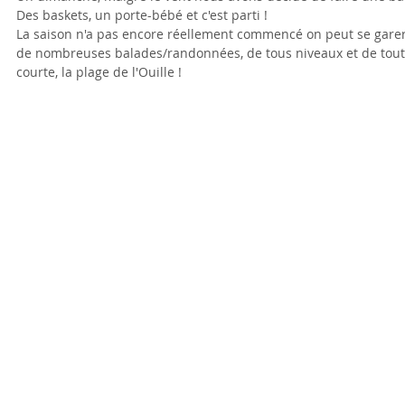
Des baskets, un porte-bébé et c'est parti !
La saison n'a pas encore réellement commencé on peut se garer 
de nombreuses balades/randonnées, de tous niveaux et de tout
courte, la plage de l'Ouille !