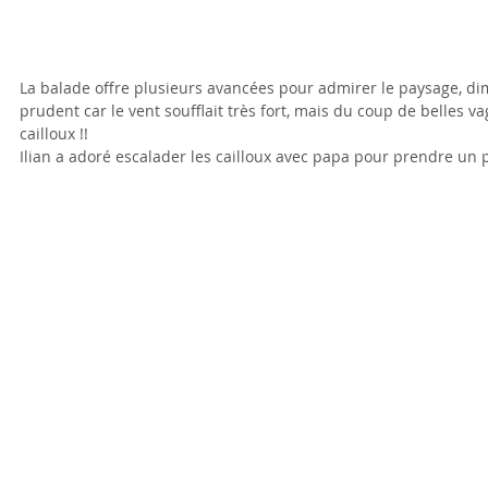
La balade offre plusieurs avancées pour admirer le paysage, dim
prudent car le vent soufflait très fort, mais du coup de belles va
cailloux !!
Ilian a adoré escalader les cailloux avec papa pour prendre un 