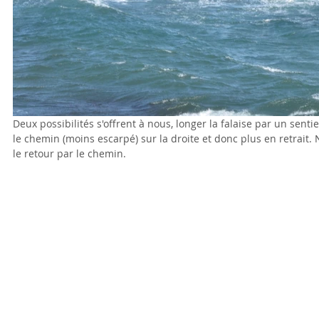
Deux possibilités s'offrent à nous, longer la falaise par un sentie
le chemin (moins escarpé) sur la droite et donc plus en retrait. No
le retour par le chemin.