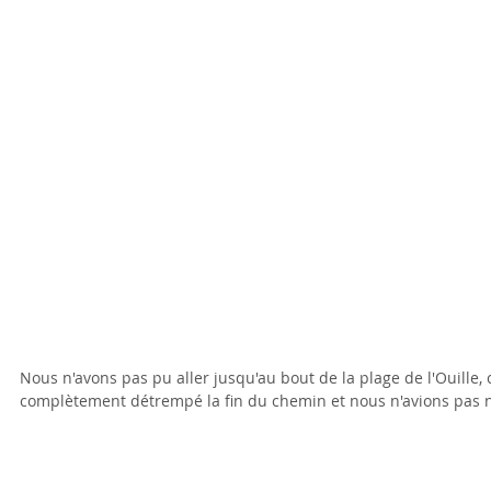
Nous n'avons pas pu aller jusqu'au bout de la plage de l'Ouille, c
complètement détrempé la fin du chemin et nous n'avions pas no