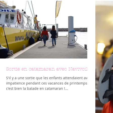
Sortie en catamaran avec Navivoile
S'il y a une sortie que les enfants attendaient avec
impatience pendant ces vacances de printemps
c'est bien la balade en catamaran !...